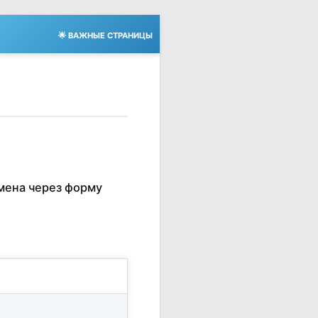
🌟 ВАЖНЫЕ СТРАНИЦЫ
мена через форму